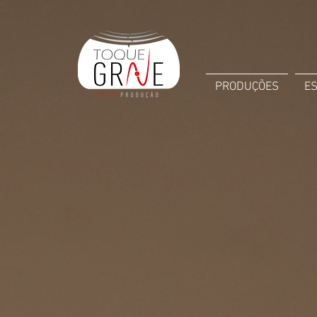
PRODUÇÕES
E