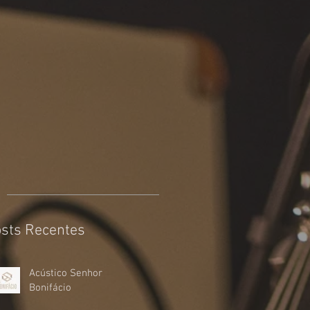
sts Recentes
Acústico Senhor
Bonifácio