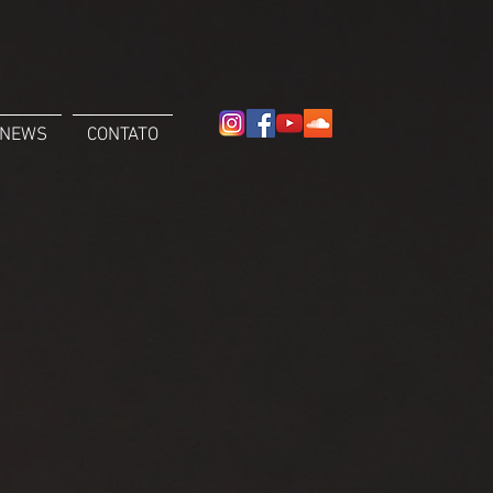
NEWS
CONTATO