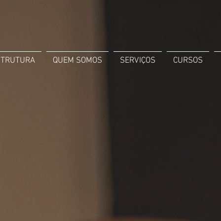
STRUTURA
QUEM SOMOS
SERVIÇOS
CURSOS