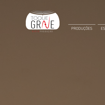
PRODUÇÕES
E