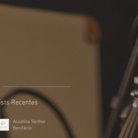
sts Recentes
Acústico Senhor
Bonifácio