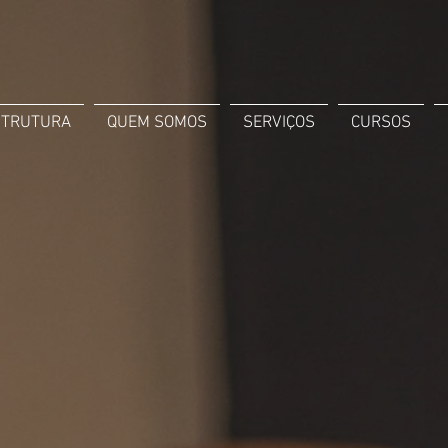
STRUTURA
QUEM SOMOS
SERVIÇOS
CURSOS