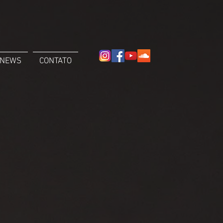
NEWS
CONTATO