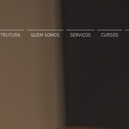
STRUTURA
QUEM SOMOS
SERVIÇOS
CURSOS