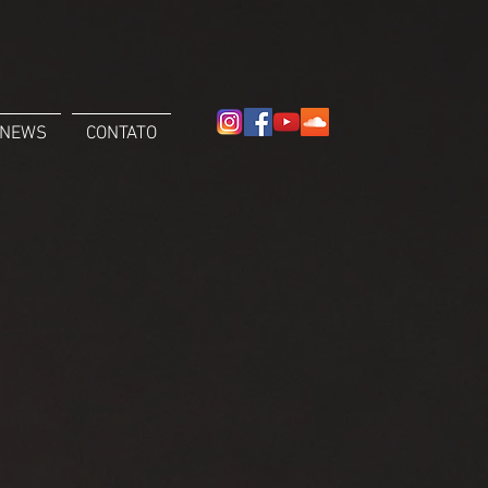
NEWS
CONTATO