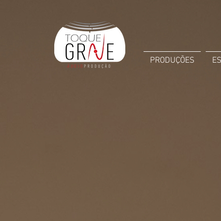
PRODUÇÕES
E