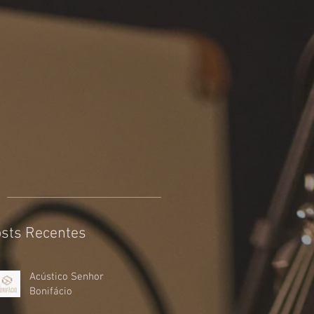
sts Recentes
Acústico Senhor
Bonifácio