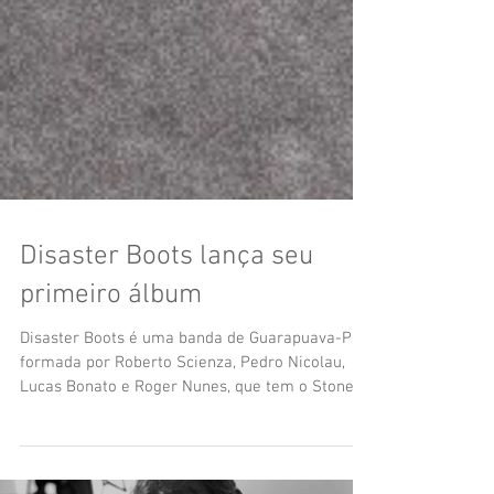
Disaster Boots lança seu
primeiro álbum
Disaster Boots é uma banda de Guarapuava-PR,
formada por Roberto Scienza, Pedro Nicolau,
Lucas Bonato e Roger Nunes, que tem o Stoner...