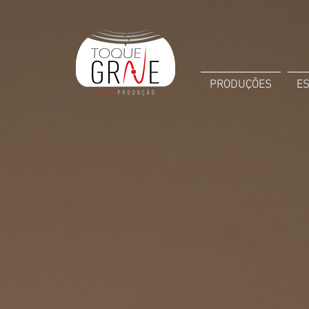
PRODUÇÕES
E