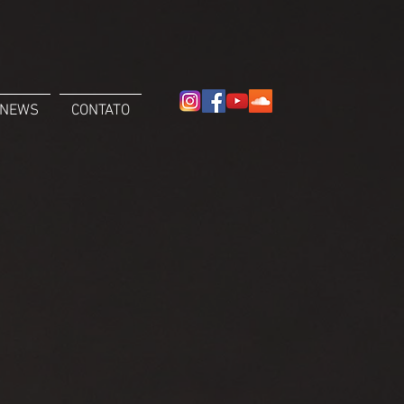
NEWS
CONTATO