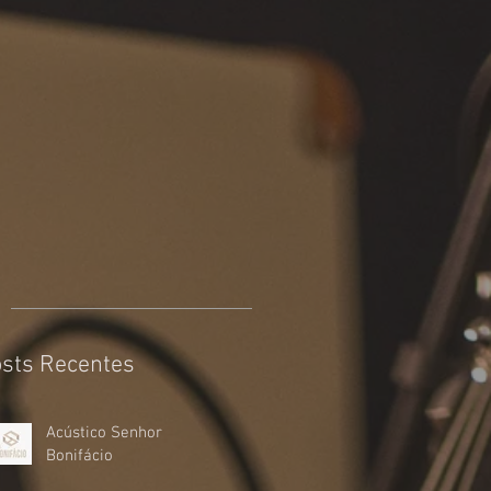
sts Recentes
Acústico Senhor
Bonifácio