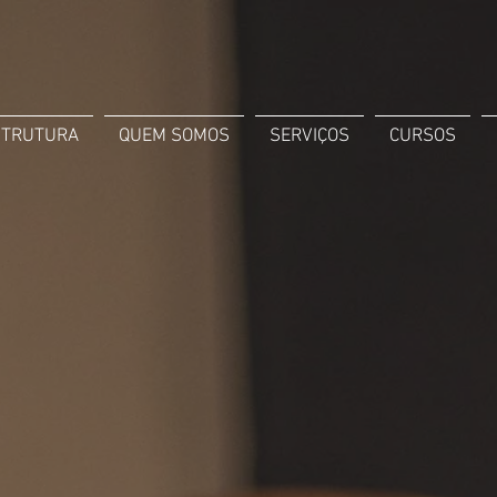
STRUTURA
QUEM SOMOS
SERVIÇOS
CURSOS