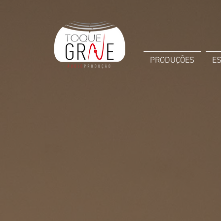
PRODUÇÕES
E