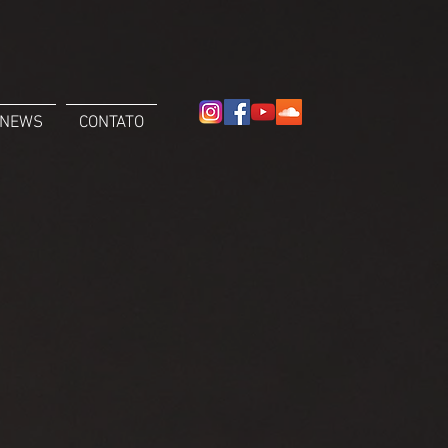
NEWS
CONTATO