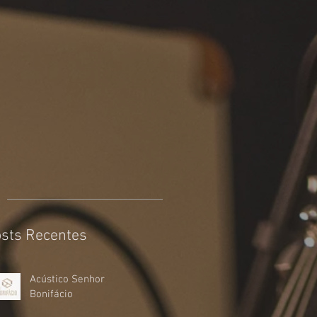
sts Recentes
Acústico Senhor
Bonifácio