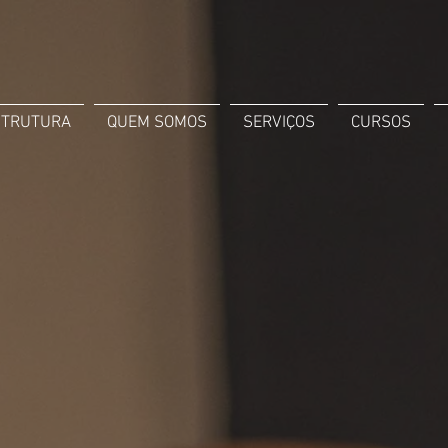
STRUTURA
QUEM SOMOS
SERVIÇOS
CURSOS