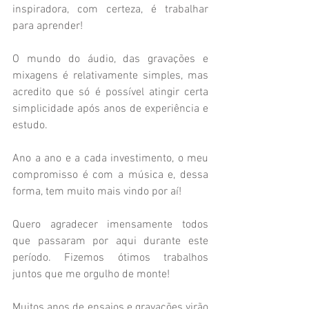
inspiradora, com certeza, é trabalhar 
para aprender! 
O mundo do áudio, das gravações e 
mixagens é relativamente simples, mas 
acredito que só é possível atingir certa 
simplicidade após anos de experiência e 
estudo. 
Ano a ano e a cada investimento, o meu 
compromisso é com a música e, dessa 
forma, tem muito mais vindo por aí!
Quero agradecer imensamente todos 
que passaram por aqui durante este 
período. Fizemos ótimos trabalhos 
juntos que me orgulho de monte!
Muitos anos de ensaios e gravações virão 