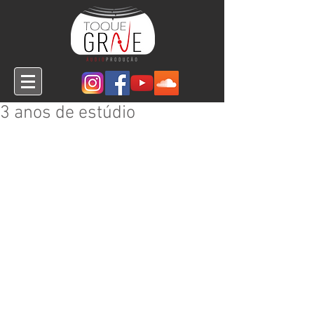
3 anos de estúdio