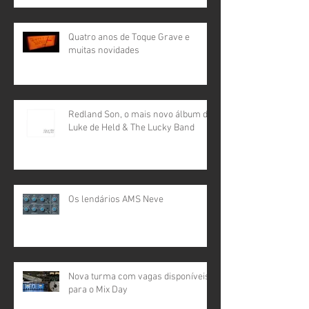
Quatro anos de Toque Grave e
muitas novidades
Redland Son, o mais novo álbum de
Luke de Held & The Lucky Band
Os lendários AMS Neve
Nova turma com vagas disponíveis
para o Mix Day