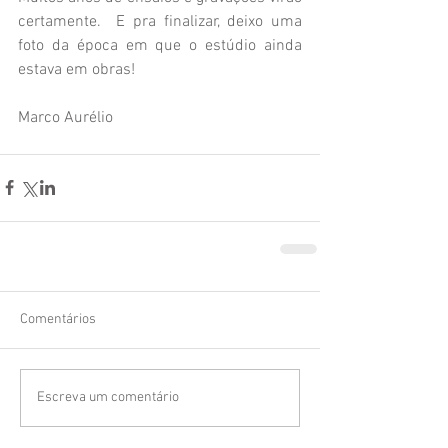
certamente.  E pra finalizar, deixo uma 
foto da época em que o estúdio ainda 
estava em obras! 
Marco Aurélio
Comentários
Escreva um comentário