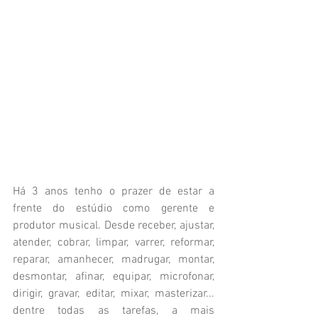
Há 3 anos tenho o prazer de estar a 
frente do estúdio como gerente e 
produtor musical. Desde receber, ajustar, 
atender, cobrar, limpar, varrer, reformar, 
reparar, amanhecer, madrugar, montar, 
desmontar, afinar, equipar, microfonar, 
dirigir, gravar, editar, mixar, masterizar... 
dentre todas as tarefas, a mais 