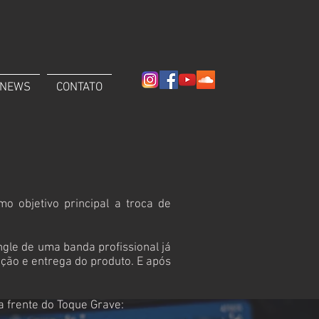
NEWS
CONTATO
 objetivo principal a troca de
ngle de uma banda profissional já
ação e entrega do produto. E após
a frente do Toque Grave: