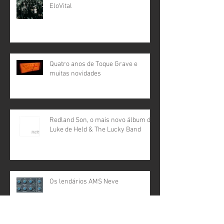
EloVital
Quatro anos de Toque Grave e
muitas novidades
Redland Son, o mais novo álbum de
Luke de Held & The Lucky Band
Os lendários AMS Neve