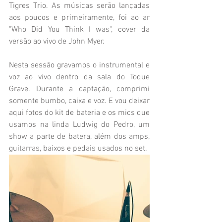
Tigres Trio. As músicas serão lançadas 
aos poucos e primeiramente, foi ao ar 
"Who Did You Think I was", cover da 
versão ao vivo de John Myer. 
Nesta sessão gravamos o instrumental e 
voz ao vivo dentro da sala do Toque 
Grave. Durante a captação, comprimi 
somente bumbo, caixa e voz. E vou deixar 
aqui fotos do kit de bateria e os mics que 
usamos na linda Ludwig do Pedro, um 
show a parte de batera, além dos amps, 
guitarras, baixos e pedais usados no set.