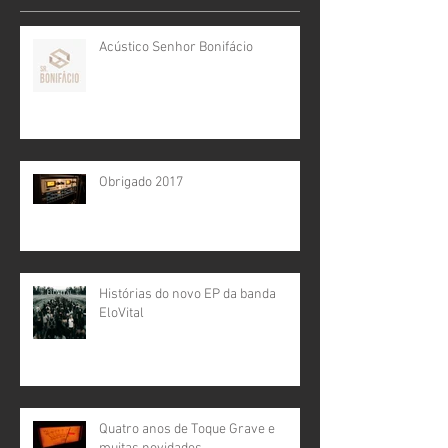
Acústico Senhor Bonifácio
Obrigado 2017
Histórias do novo EP da banda
EloVital
Quatro anos de Toque Grave e